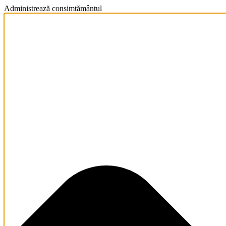
Administrează consimțământul