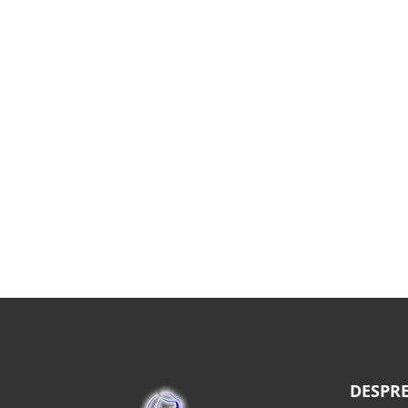
DESPRE