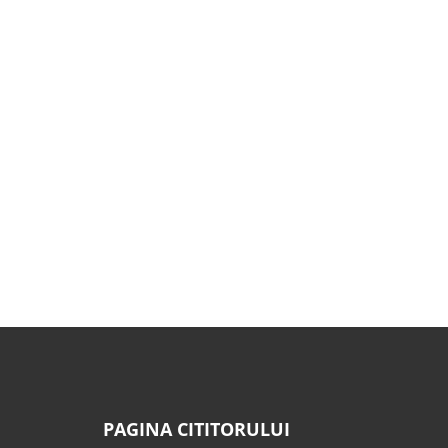
PAGINA CITITORULUI