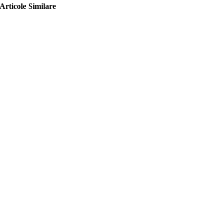
Articole Similare