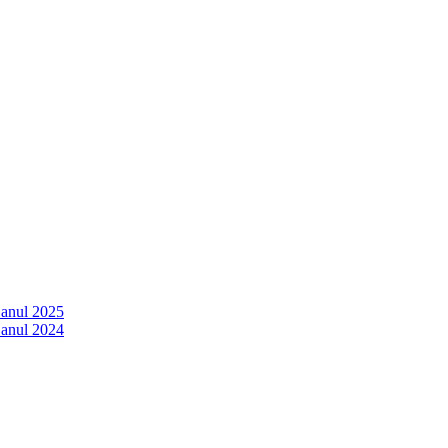
 anul 2025
 anul 2024