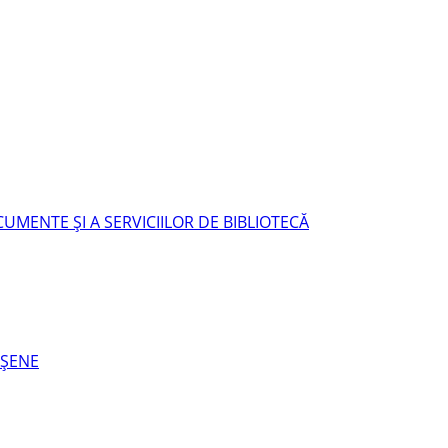
UMENTE ŞI A SERVICIILOR DE BIBLIOTECĂ
EŞENE