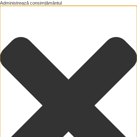
Administrează consimțământul