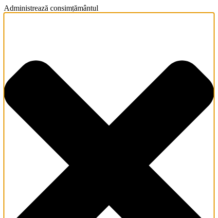
Administrează consimțământul