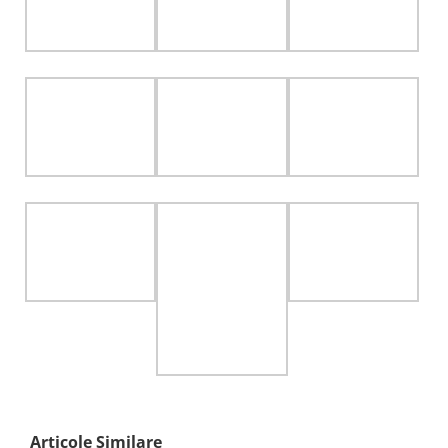
Articole Similare