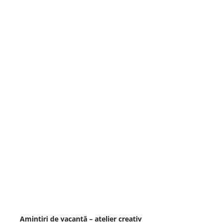
Amintiri de vacanță – atelier creativ