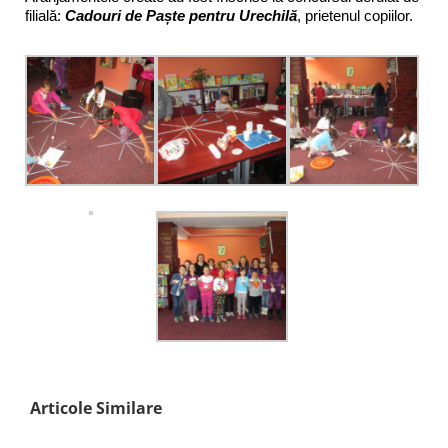
filială:
Cadouri de Paște pentru Urechilă
, prietenul copiilor.
Articole Similare