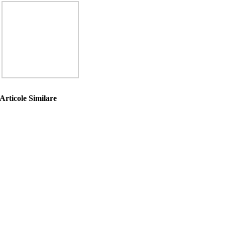
Articole Similare