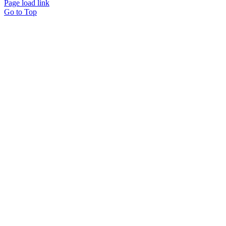
Page load link
Go to Top