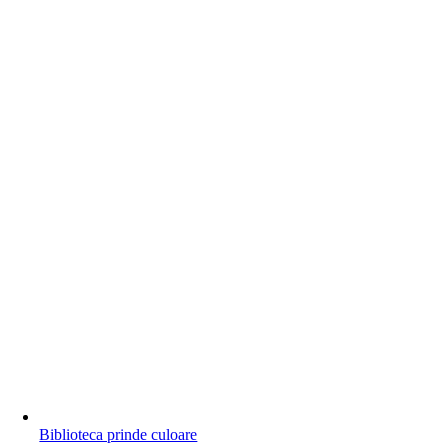
Biblioteca prinde culoare