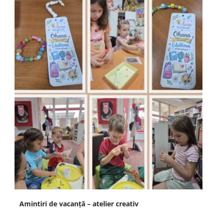
Amintiri de vacanță – atelier creativ