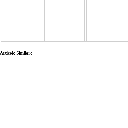
Articole Similare