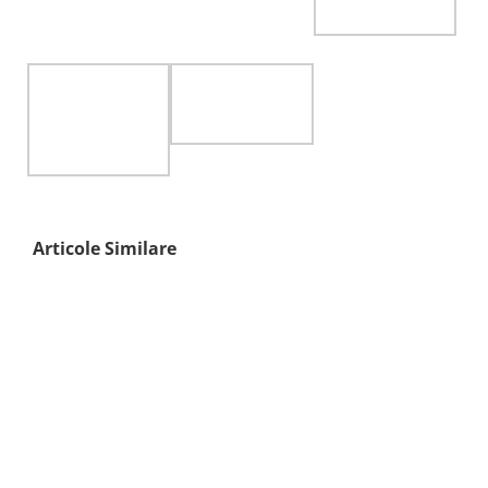
Articole Similare