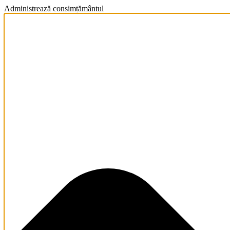
Administrează consimțământul