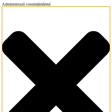
Administrează consimțământul