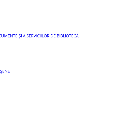
UMENTE ŞI A SERVICIILOR DE BIBLIOTECĂ
EŞENE