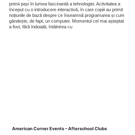
primii pași în lumea fascinantă a tehnologiei. Activitatea a
început cu o introducere interactivă, în care copiii au primit
noțiunile de bază despre ce înseamnă programarea și cum
gândește, de fapt, un computer. Momentul cel mai așteptat
a fost, fără îndoială, întâlnirea cu
American Corner Events – Afterschool Clubs