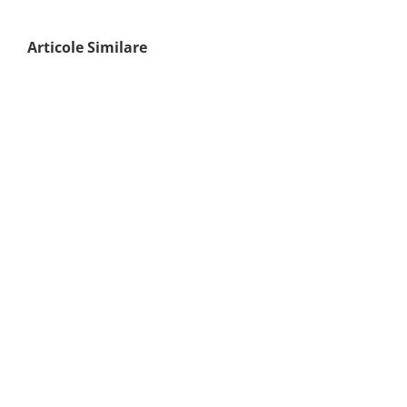
Articole Similare