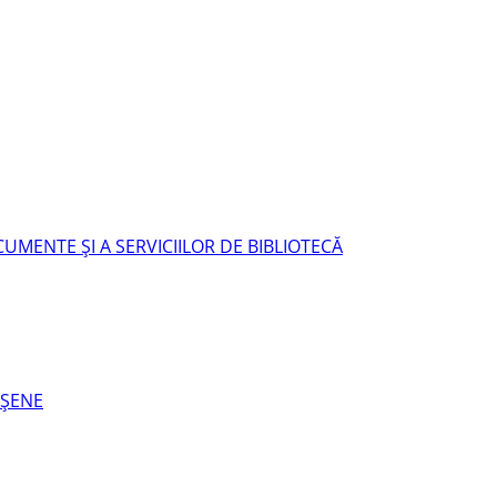
UMENTE ŞI A SERVICIILOR DE BIBLIOTECĂ
EŞENE