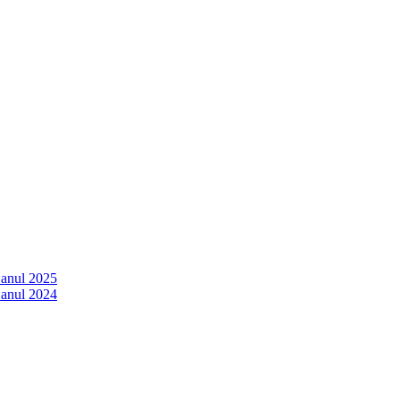
 anul 2025
 anul 2024