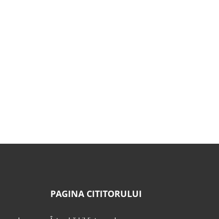
PAGINA CITITORULUI