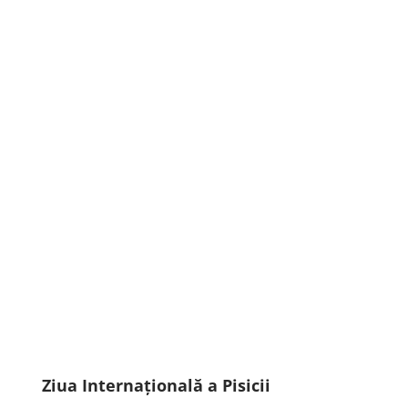
Ziua Internațională a Pisicii