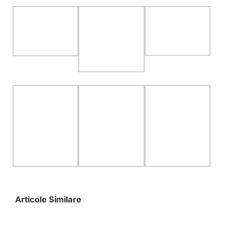
Articole Similare