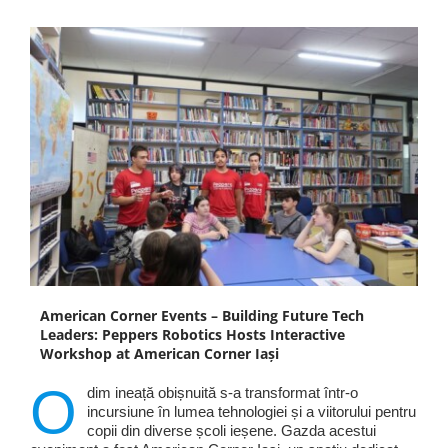
American Corner Events – Building Future Tech
Leaders: Peppers Robotics Hosts Interactive
Workshop at American Corner Iași
O
dim ineață obișnuită s-a transformat într-o
incursiune în lumea tehnologiei și a viitorului pentru
copii din diverse școli ieșene. Gazda acestui