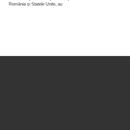
România și Statele Unite, au