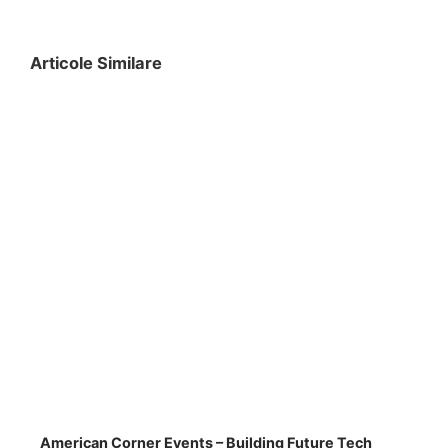
Articole Similare
American Corner Events – Building Future Tech