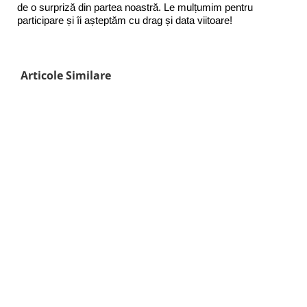
de o surpriză din partea noastră. Le mulțumim pentru
participare și îi așteptăm cu drag și data viitoare!
Articole Similare