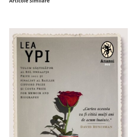
Articole Similare