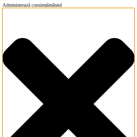
Administrează consimțământul