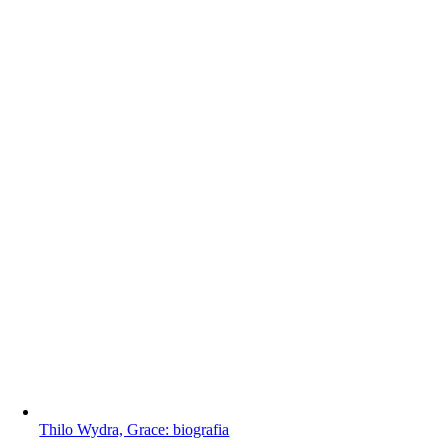
Thilo Wydra, Grace: biografia