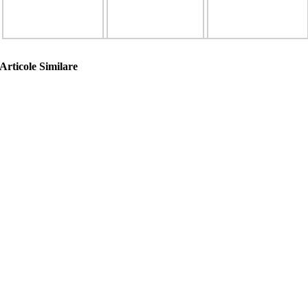
Articole Similare