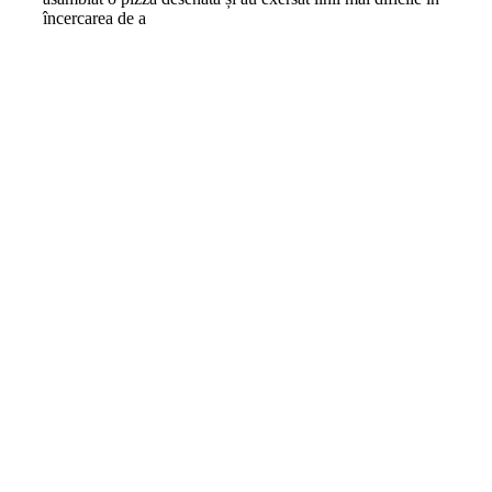
încercarea de a