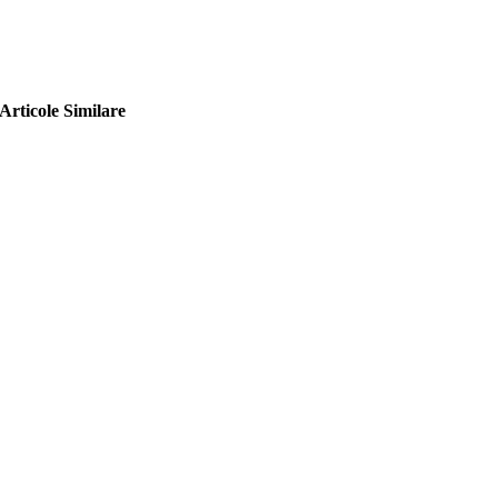
Articole Similare