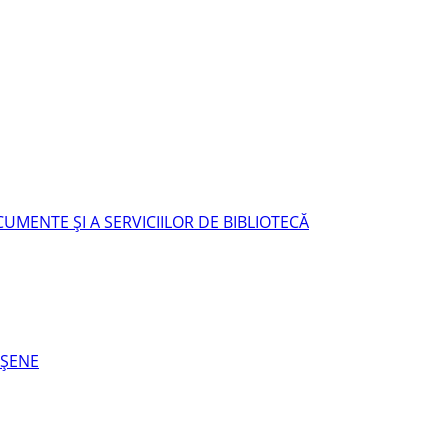
UMENTE ŞI A SERVICIILOR DE BIBLIOTECĂ
EŞENE