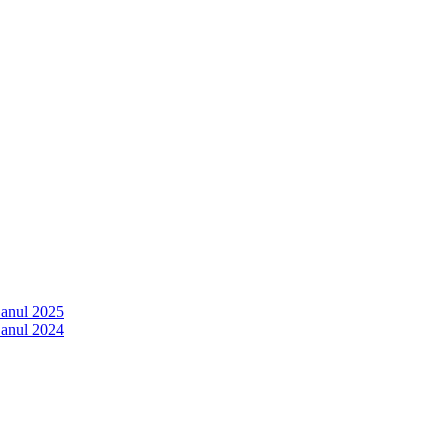
 anul 2025
 anul 2024