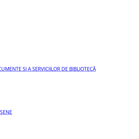
UMENTE ŞI A SERVICIILOR DE BIBLIOTECĂ
EŞENE