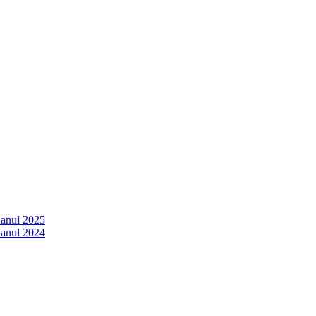
 anul 2025
 anul 2024