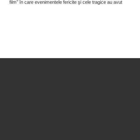
film" în care evenimentele fericite şi cele tragice au avut