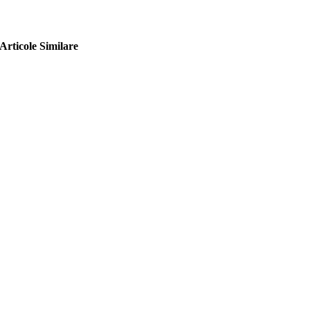
Articole Similare