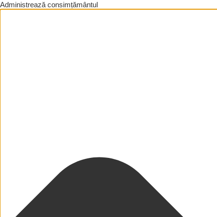
Administrează consimțământul