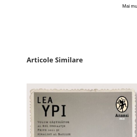
Mai mu
Articole Similare