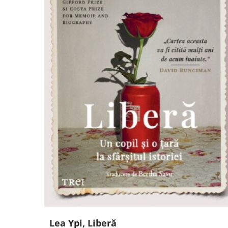
Lea Ypi, Liberă