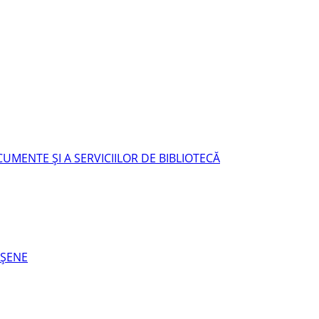
UMENTE ŞI A SERVICIILOR DE BIBLIOTECĂ
EŞENE