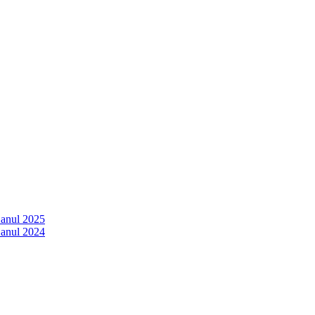
 anul 2025
 anul 2024