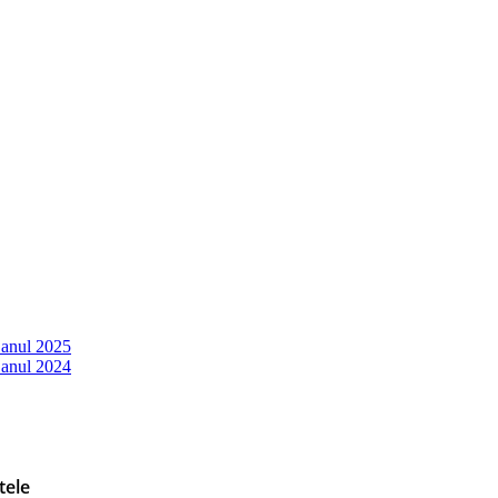
 anul 2025
 anul 2024
tele