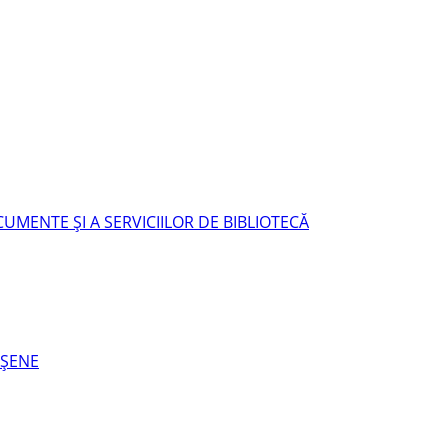
UMENTE ŞI A SERVICIILOR DE BIBLIOTECĂ
EŞENE