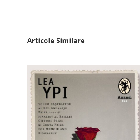
Articole Similare