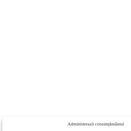
Administrează consimțământul