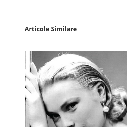
Articole Similare