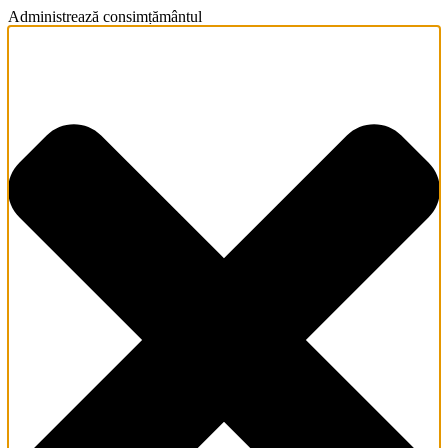
Administrează consimțământul