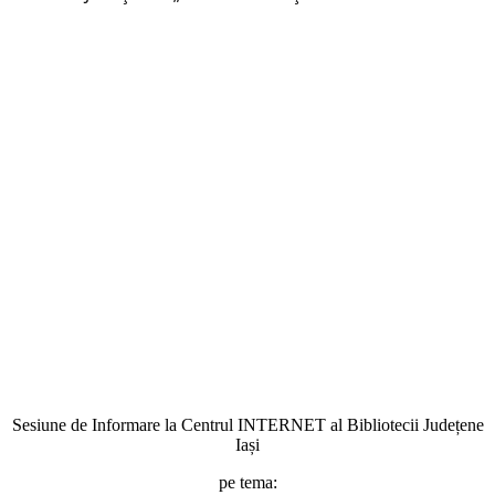
Sesiune de Informare la Centrul INTERNET al Bibliotecii Județene
Iași
pe tema: