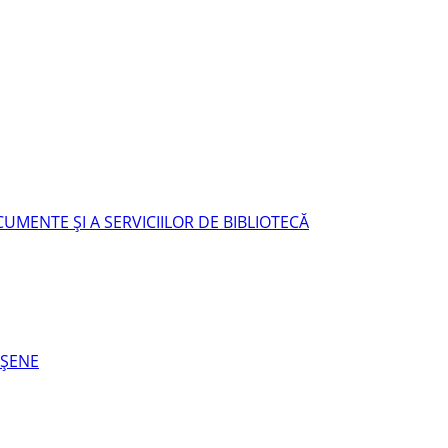
UMENTE ŞI A SERVICIILOR DE BIBLIOTECĂ
EŞENE