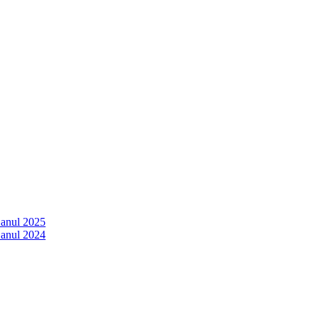
 anul 2025
 anul 2024