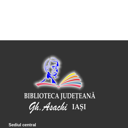
Sediul central