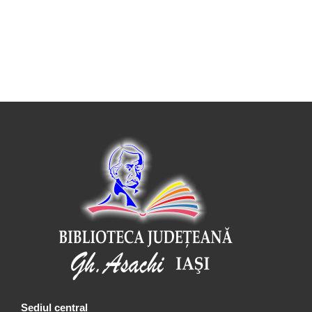
Sediul central