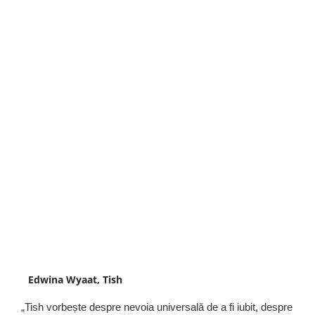
Edwina Wyaat, Tish
„Tish vorbește despre nevoia universală de a fi iubit, despre