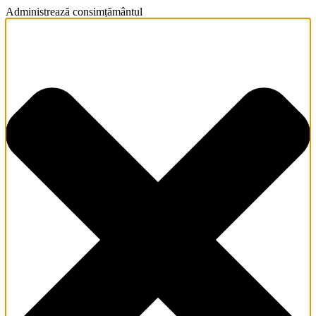
Administrează consimțământul