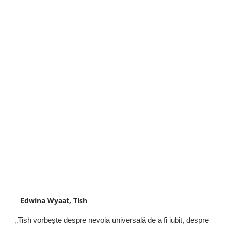
Edwina Wyaat, Tish
„Tish vorbește despre nevoia universală de a fi iubit, despre