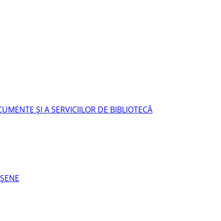
UMENTE ŞI A SERVICIILOR DE BIBLIOTECĂ
EŞENE