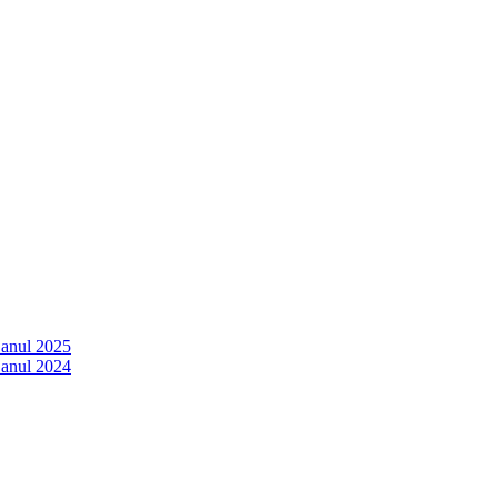
 anul 2025
 anul 2024