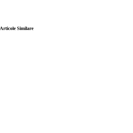
Articole Similare