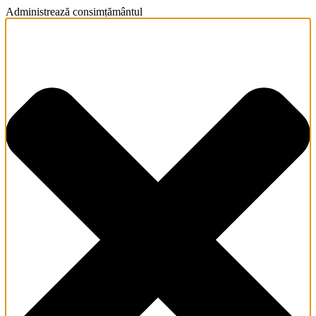
Administrează consimțământul