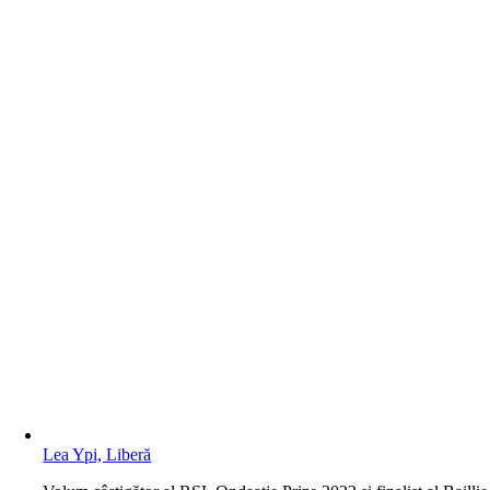
Lea Ypi, Liberă