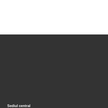
Sediul central