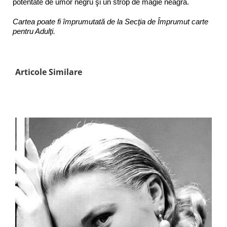
potentate de umor negru şi un strop de magie neagră.
Cartea poate fi împrumutată de la Secţia de Împrumut carte
pentru Adulţi.
Articole Similare