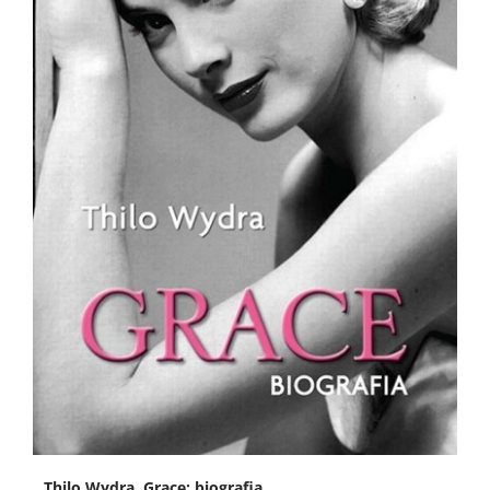
Thilo Wydra, Grace: biografia