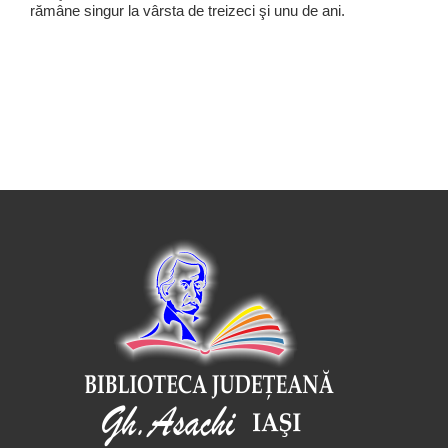
rămâne singur la vârsta de treizeci şi unu de ani.