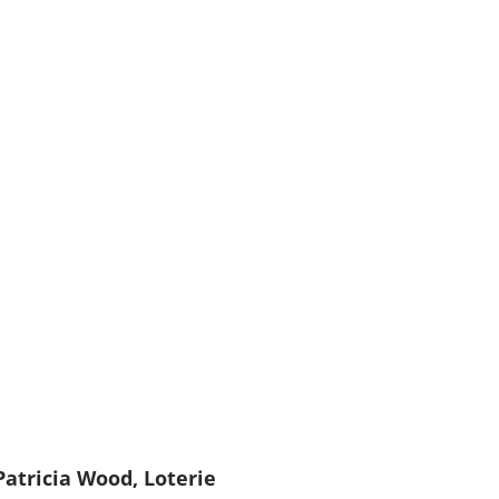
Patricia Wood, Loterie